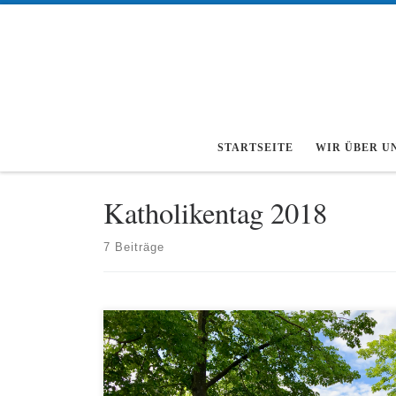
Zum Inhalt springen
STARTSEITE
WIR ÜBER U
Katholikentag 2018
7 Beiträge