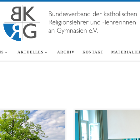
NS
AKTUELLES
ARCHIV
KONTAKT
MATERIALIE