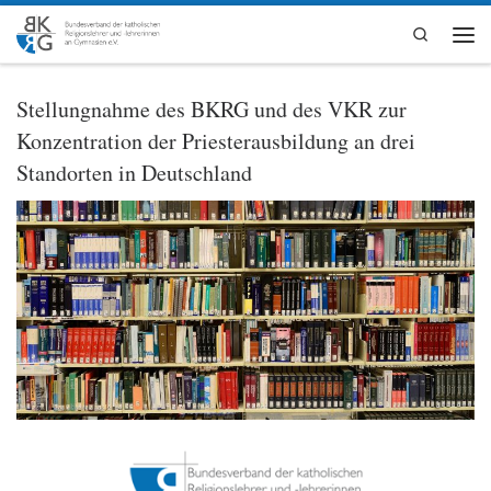
Zum Inhalt springen
Search
Men
Stellungnahme des BKRG und des VKR zur
Konzentration der Priesterausbildung an drei
Standorten in Deutschland