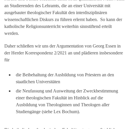
an Studierenden des Lehramts, die an einer Universität mit
ausgebauter theologischer Fakultät den interdisziplinären
wissenschaftlichen Diskurs zu führen erlernt haben. So kann der
katholische Religionsunterricht weiterhin sinnstiftend erteilt
werden.
Daher schließen wir uns der Argumentation von Georg Essen in
der Herder Korrespondenz 2/2021 an und plädieren insbesondere
für
die Beibehaltung der Ausbildung von Priestern an den
staatlichen Universitäten
die Neufassung und Ausweitung der Zweckbestimmung
einer theologischen Fakultät im Hinblick auf die
Ausbildung von Theologinnen und Theologen aller
Studiengänge (siehe Lex Bochum).