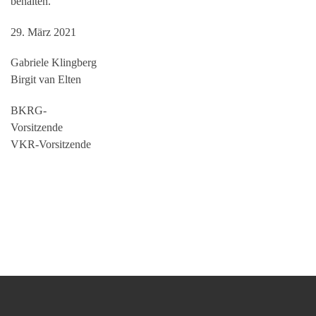
behalten.
29. März 2021
Gabriele Klingberg
Birgit van Elten
BKRG-
Vorsitzende
VKR-Vorsitzende