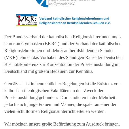
Der Bundesverband der katholischen Religionslehrerinnen und -
lehrer an Gymnasien (BKRG) und der Verband der katholischen
Religionslehrerinnen und -lehrer an berufsbildenden Schulen
(VKR)nehmen das Vorhaben des Ständigen Rates der Deutschen
Bischofskonferenz zur Konzentration der Priesterausbildung in
Deutschland mit großem Bedauern zur Kenntnis.
Gemäß staatskirchenrechtlicher Regelungen ist die Existenz von
katholisch-theologischen Fakultäten an den Zweck der
Priesterausbildung gebunden. Dort studieren in der Mehrheit
jedoch auch junge Frauen und Männer, die später an einer der
vielen Schulformen Religionsunterricht erteilen werden.
Wir möchten unsere große Befürchtung zum Ausdruck bringen,