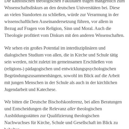
Die katholischen theologischen Fakultäten tragen maßgeblich zum
Wissenschaftsdiskurs an den deutschen Universitäten bei. Diese
an vielen Standorten zu schließen, würde zur Verarmung in der
wissenschaftlichen Auseinandersetzung führen, vor allem in
Bezug auf Fragen von Religion, Sinn und Moral. Auch die
Theologie profitiert vom Diskurs mit den anderen Wissenschaften.
Wir sehen ein großes Potential im interdisziplinären und
dialogischen Studium von allen, die in Kirche und Schule tätig
sein werden, nicht zuletzt im gemeinsamen Erschließen von
(religions-) pädagogischen und entwicklungspsychologischen
Begründungszusammenhängen, sowohl im Blick auf die Arbeit
mit jungen Menschen in der Schule als auch in der kirchlichen
Jugendarbeit und Katechese.
Wir bitten die Deutsche Bischofskonferenz, bei allen Beratungen
und Entscheidungen die Relevanz
aller
theologischen
Ausbildungsstätten zur Qualifizierung theologischen
Nachwuchses für Kirche, Schule und Gesellschaft im Blick zu